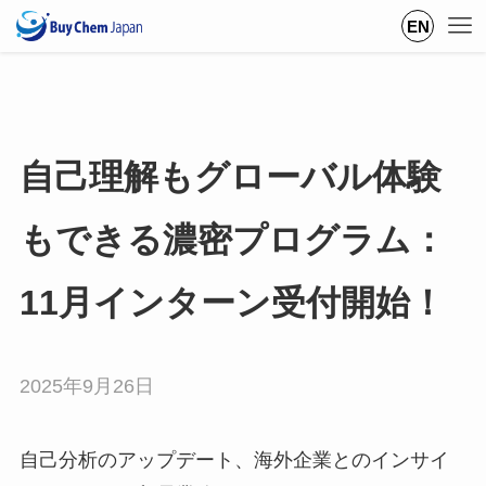
EN
自己理解もグローバル体験
もできる濃密プログラム：
11月インターン受付開始！
2025年9月26日
自己分析のアップデート、海外企業とのインサイ