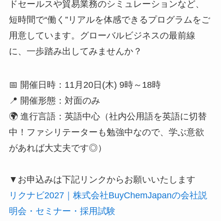
ドセールスや貿易業務のシミュレーションなど、
短時間で“働く”リアルを体感できるプログラムをご
用意しています。グローバルビジネスの最前線
に、一歩踏み出してみませんか？
📅 開催日時：11月20日(木) 9時～18時
📍 開催形態：対面のみ
🌍 進行言語：英語中心（社内公用語を英語に切替
中！ファシリテーターも勉強中なので、学ぶ意欲
があれば大丈夫です◎）
▼お申込みは下記リンクからお願いいたします
リクナビ2027｜株式会社BuyChemJapanの会社説
明会・セミナー・採用試験