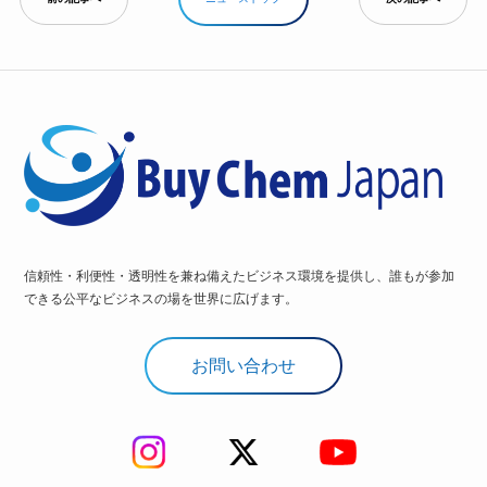
信頼性・利便性・透明性を兼ね備えたビジネス環境を提供し、誰もが参加
できる公平なビジネスの場を世界に広げます。
お問い合わせ