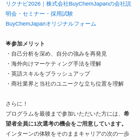
リクナビ2026｜株式会社BuyChemJapanの会社説
明会・セミナー・採用試験
BuyChemJapanオリジナルフォーム
🌟参加メリット
・自己分析を深め、自分の強みを再発見
・海外向けマーケティング手法を理解
・英語スキルをブラッシュアップ
・商社業界と当社のユニークな立ち位置を理解
さらに！
プログラムを最後まで参加いただいた方には、
希
望者全員に1次選考の機会をご用意しています。
インターンの体験をそのままキャリアの次の一歩