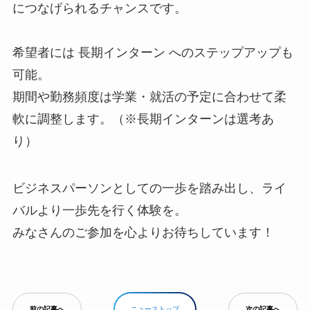
につなげられるチャンスです。
希望者には 長期インターン へのステップアップも
可能。
期間や勤務頻度は学業・就活の予定に合わせて柔
軟に調整します。（※長期インターンは選考あ
り）
ビジネスパーソンとしての一歩を踏み出し、ライ
バルより一歩先を行く体験を。
みなさんのご参加を心よりお待ちしています！
前の記事へ
ニューストップ
次の記事へ