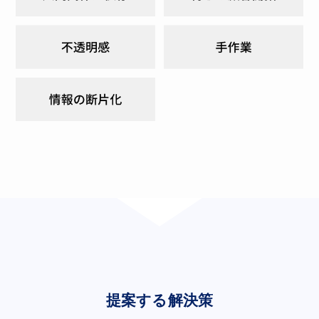
提案する解決策