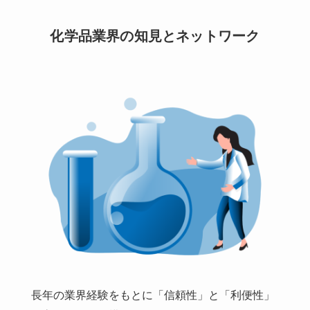
化学品業界の知見とネットワーク
長年の業界経験をもとに「信頼性」と「利便性」