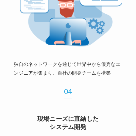
独自のネットワークを通じて世界中から優秀なエ
ンジニアが集まり、自社の開発チームを構築
04
現場ニーズに直結した
システム開発