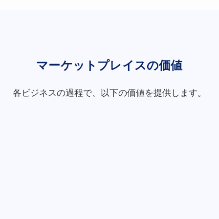
マーケットプレイスの価値
各ビジネスの過程で、以下の価値を提供します。