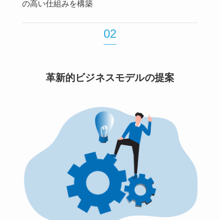
の高い仕組みを構築
02
革新的ビジネスモデルの提案