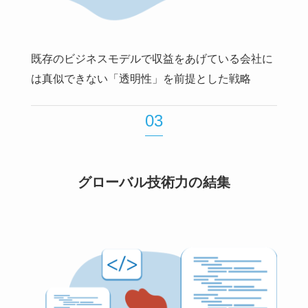
既存のビジネスモデルで収益をあげている会社に
は真似できない「透明性」を前提とした戦略
03
グローバル技術力の結集