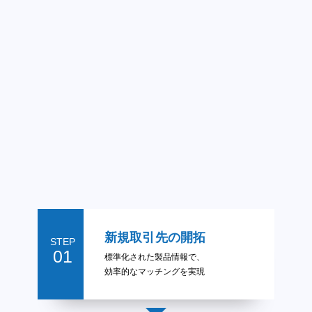
新規取引先の開拓
STEP
01
標準化された製品情報で、
効率的なマッチングを実現