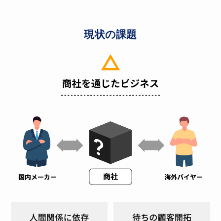
現状の課題