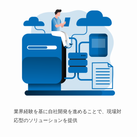
業界経験を基に自社開発を進めることで、現場対
応型のソリューションを提供